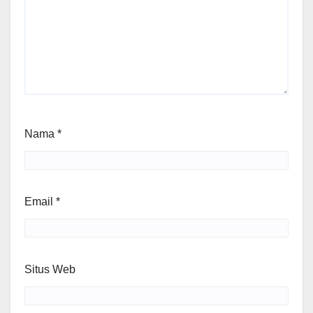
Nama
*
Email
*
Situs Web