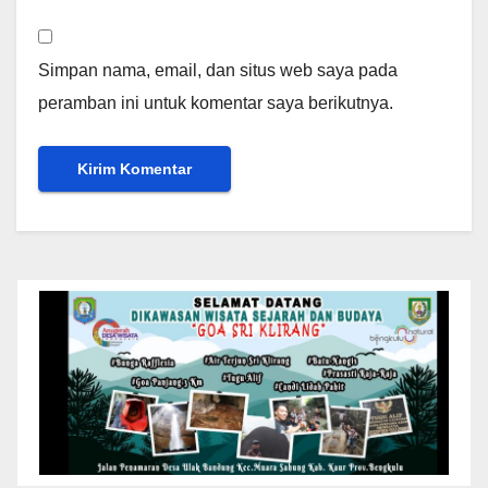
Simpan nama, email, dan situs web saya pada
peramban ini untuk komentar saya berikutnya.