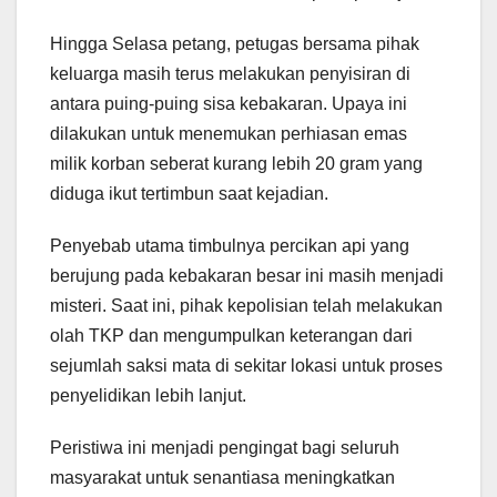
Hingga Selasa petang, petugas bersama pihak
keluarga masih terus melakukan penyisiran di
antara puing-puing sisa kebakaran. Upaya ini
dilakukan untuk menemukan perhiasan emas
milik korban seberat kurang lebih 20 gram yang
diduga ikut tertimbun saat kejadian.
Penyebab utama timbulnya percikan api yang
berujung pada kebakaran besar ini masih menjadi
misteri. Saat ini, pihak kepolisian telah melakukan
olah TKP dan mengumpulkan keterangan dari
sejumlah saksi mata di sekitar lokasi untuk proses
penyelidikan lebih lanjut.
Peristiwa ini menjadi pengingat bagi seluruh
masyarakat untuk senantiasa meningkatkan