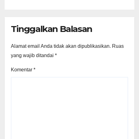
Tinggalkan Balasan
Alamat email Anda tidak akan dipublikasikan.
Ruas
yang wajib ditandai
*
Komentar
*