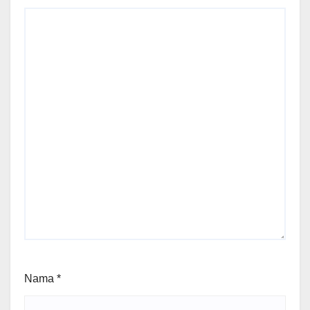
Nama
*