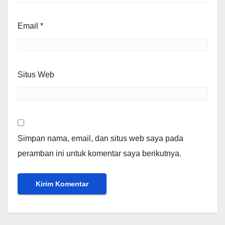
Email
*
Situs Web
Simpan nama, email, dan situs web saya pada
peramban ini untuk komentar saya berikutnya.