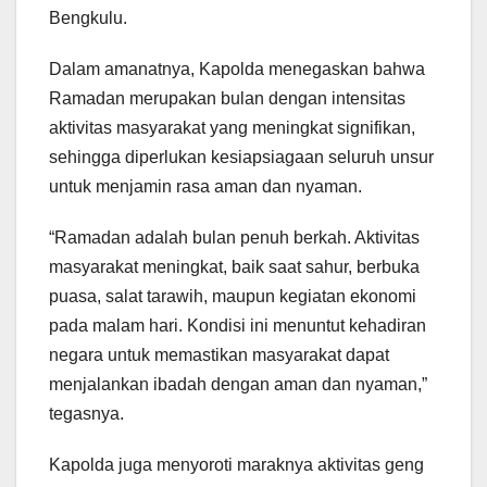
Bengkulu.
Dalam amanatnya, Kapolda menegaskan bahwa
Ramadan merupakan bulan dengan intensitas
aktivitas masyarakat yang meningkat signifikan,
sehingga diperlukan kesiapsiagaan seluruh unsur
untuk menjamin rasa aman dan nyaman.
“Ramadan adalah bulan penuh berkah. Aktivitas
masyarakat meningkat, baik saat sahur, berbuka
puasa, salat tarawih, maupun kegiatan ekonomi
pada malam hari. Kondisi ini menuntut kehadiran
negara untuk memastikan masyarakat dapat
menjalankan ibadah dengan aman dan nyaman,”
tegasnya.
Kapolda juga menyoroti maraknya aktivitas geng