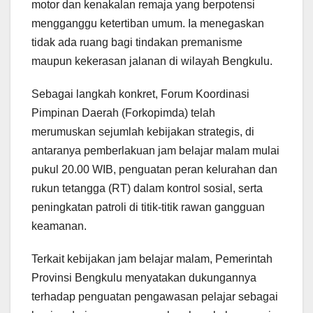
motor dan kenakalan remaja yang berpotensi
mengganggu ketertiban umum. Ia menegaskan
tidak ada ruang bagi tindakan premanisme
maupun kekerasan jalanan di wilayah Bengkulu.
Sebagai langkah konkret, Forum Koordinasi
Pimpinan Daerah (Forkopimda) telah
merumuskan sejumlah kebijakan strategis, di
antaranya pemberlakuan jam belajar malam mulai
pukul 20.00 WIB, penguatan peran kelurahan dan
rukun tetangga (RT) dalam kontrol sosial, serta
peningkatan patroli di titik-titik rawan gangguan
keamanan.
Terkait kebijakan jam belajar malam, Pemerintah
Provinsi Bengkulu menyatakan dukungannya
terhadap penguatan pengawasan pelajar sebagai