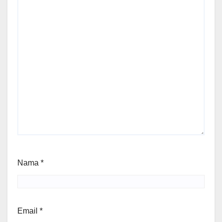
Nama
*
Email
*