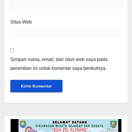
Situs Web
Simpan nama, email, dan situs web saya pada
peramban ini untuk komentar saya berikutnya.