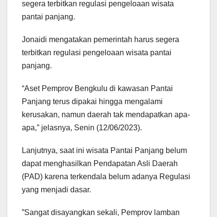
segera terbitkan regulasi pengeloaan wisata
pantai panjang.
Jonaidi mengatakan pemerintah harus segera
terbitkan regulasi pengeloaan wisata pantai
panjang.
“Aset Pemprov Bengkulu di kawasan Pantai
Panjang terus dipakai hingga mengalami
kerusakan, namun daerah tak mendapatkan apa-
apa,” jelasnya, Senin (12/06/2023).
Lanjutnya, saat ini wisata Pantai Panjang belum
dapat menghasilkan Pendapatan Asli Daerah
(PAD) karena terkendala belum adanya Regulasi
yang menjadi dasar.
”Sangat disayangkan sekali, Pemprov lamban