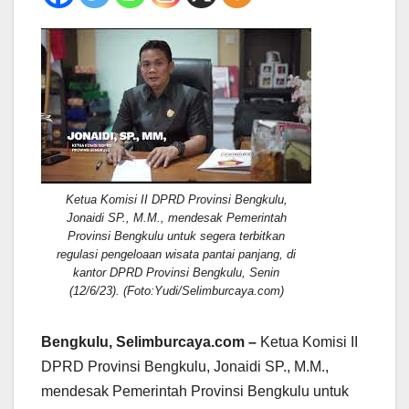
Ketua Komisi II DPRD Provinsi Bengkulu,
Jonaidi SP., M.M., mendesak Pemerintah
Provinsi Bengkulu untuk segera terbitkan
regulasi pengeloaan wisata pantai panjang, di
kantor DPRD Provinsi Bengkulu, Senin
(12/6/23). (Foto:Yudi/Selimburcaya.com)
Bengkulu, Selimburcaya.com –
Ketua Komisi II
DPRD Provinsi Bengkulu, Jonaidi SP., M.M.,
mendesak Pemerintah Provinsi Bengkulu untuk