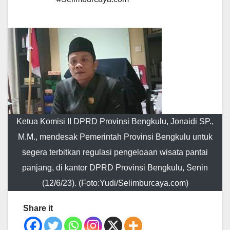
Ketua Komisi II DPRD Provinsi Bengkulu, Jonaidi SP.,
M.M., mendesak Pemerintah Provinsi Bengkulu untuk
segera terbitkan regulasi pengeloaan wisata pantai
panjang, di kantor DPRD Provinsi Bengkulu, Senin
(12/6/23). (Foto:Yudi/Selimburcaya.com)
Share it