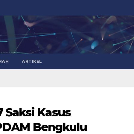
RAH
ARTIKEL
 Saksi Kasus
PDAM Bengkulu