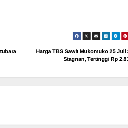
tubara
Harga TBS Sawit Mukomuko 25 Juli
Stagnan, Tertinggi Rp 2.