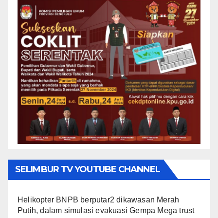
SELIMBUR TV YOUTUBE CHANNEL
Helikopter BNPB berputar2 dikawasan Merah
Putih, dalam simulasi evakuasi Gempa Mega trust