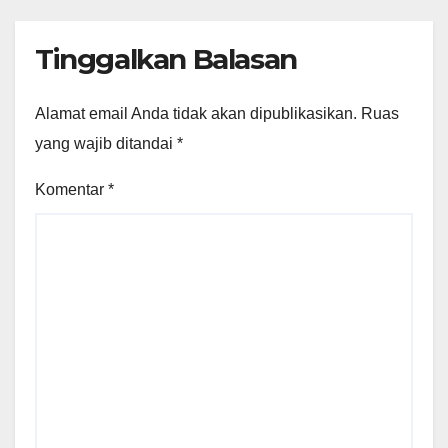
Tinggalkan Balasan
Alamat email Anda tidak akan dipublikasikan.
Ruas
yang wajib ditandai
*
Komentar
*