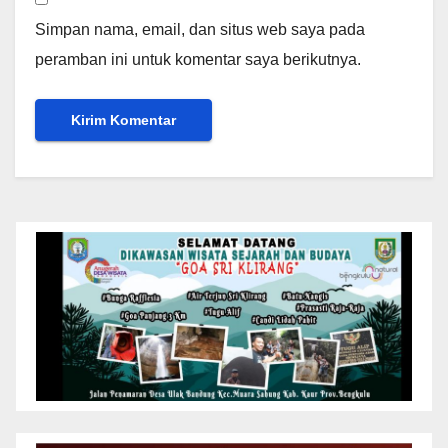
Simpan nama, email, dan situs web saya pada
peramban ini untuk komentar saya berikutnya.