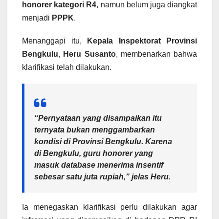
honorer kategori R4
, namun belum juga diangkat
menjadi
PPPK
.
Menanggapi itu,
Kepala Inspektorat Provinsi
Bengkulu
,
Heru Susanto
, membenarkan bahwa
klarifikasi telah dilakukan.
“Pernyataan yang disampaikan itu
ternyata bukan menggambarkan
kondisi di Provinsi Bengkulu. Karena
di Bengkulu, guru honorer yang
masuk database menerima insentif
sebesar satu juta rupiah,” jelas Heru.
Ia menegaskan klarifikasi perlu dilakukan agar