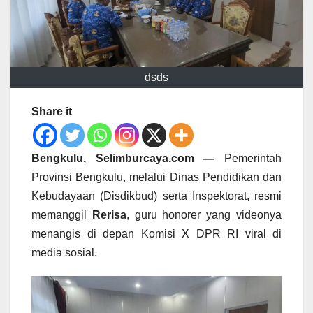
dsds
Share it
Bengkulu, Selimburcaya.com —
Pemerintah
Provinsi Bengkulu, melalui Dinas Pendidikan dan
Kebudayaan (Disdikbud) serta Inspektorat, resmi
memanggil
Rerisa
, guru honorer yang videonya
menangis di depan Komisi X DPR RI viral di
media sosial.