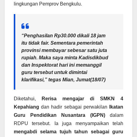
lingkungan Pemprov Bengkulu.
“Penghasilan Rp30.000 dikali 18 jam
itu tidak fair. Sementara pemerintah
provinsi membayar sebesar satu juta
rupiah. Maka saya minta Kadisdikbud
dan Inspektorat hari ini memanggil
guru tersebut untuk dimintai
klarifikasi,” tegas
Mian
, Jumat(18/07)
Diketahui,
Rerisa mengajar di SMKN 4
Kepahiang
dan hadir sebagai perwakilan
Ikatan
Guru Pendidikan Nusantara (IGPN)
dalam
RDPU tersebut. Ia juga menyampaikan telah
mengabdi selama tujuh tahun sebagai guru