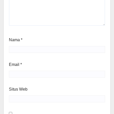
Nama
*
Email
*
Situs Web