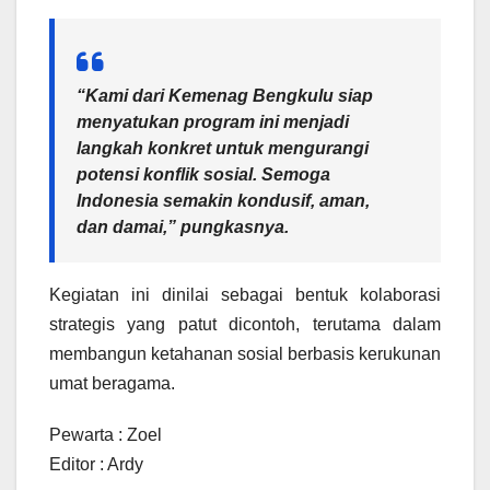
“Kami dari Kemenag Bengkulu siap
menyatukan program ini menjadi
langkah konkret untuk mengurangi
potensi konflik sosial. Semoga
Indonesia semakin kondusif, aman,
dan damai,” pungkasnya.
Kegiatan ini dinilai sebagai bentuk kolaborasi
strategis yang patut dicontoh, terutama dalam
membangun ketahanan sosial berbasis kerukunan
umat beragama.
Pewarta : Zoel
Editor : Ardy