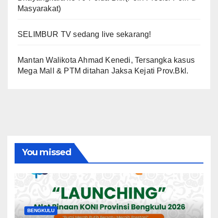
Masyarakat)
SELIMBUR TV sedang live sekarang!
Mantan Walikota Ahmad Kenedi, Tersangka kasus
Mega Mall & PTM ditahan Jaksa Kejati Prov.Bkl.
You missed
BENGKULU