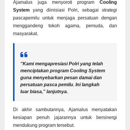
Ajamalus juga menyoroti program
Cooling
System
yang diinisiasi Polri, sebagai strategi
pascapemilu untuk menjaga persatuan dengan
menggandeng tokoh agama, pemuda, dan
masyarakat.
“Kami mengapresiasi Polri yang telah
menciptakan program Cooling System
guna menyebarkan pesan damai dan
persatuan pasca pemilu. Ini langkah
luar biasa,” lanjutnya.
Di akhir sambutannya, Ajamalus menyatakan
kesiapan penuh jajarannya untuk bersinergi
mendukung program tersebut.