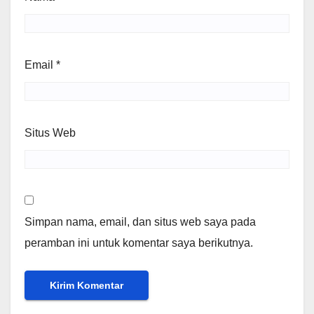
Email
*
Situs Web
Simpan nama, email, dan situs web saya pada
peramban ini untuk komentar saya berikutnya.