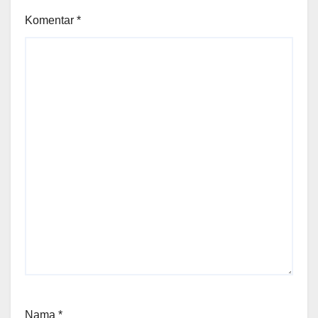
Komentar
*
Nama
*