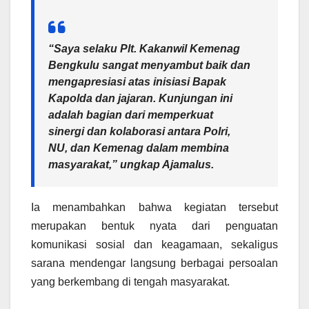
“Saya selaku Plt. Kakanwil Kemenag
Bengkulu sangat menyambut baik dan
mengapresiasi atas inisiasi Bapak
Kapolda dan jajaran. Kunjungan ini
adalah bagian dari memperkuat
sinergi dan kolaborasi antara Polri,
NU, dan Kemenag dalam membina
masyarakat,” ungkap Ajamalus.
Ia menambahkan bahwa kegiatan tersebut
merupakan bentuk nyata dari penguatan
komunikasi sosial dan keagamaan, sekaligus
sarana mendengar langsung berbagai persoalan
yang berkembang di tengah masyarakat.