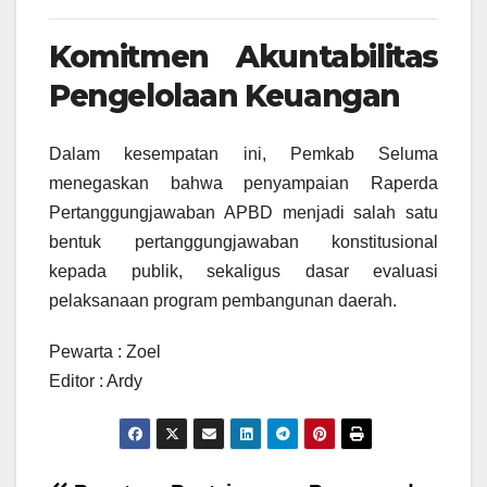
Komitmen Akuntabilitas
Pengelolaan Keuangan
Dalam kesempatan ini, Pemkab Seluma
menegaskan bahwa penyampaian Raperda
Pertanggungjawaban APBD menjadi salah satu
bentuk pertanggungjawaban konstitusional
kepada publik, sekaligus dasar evaluasi
pelaksanaan program pembangunan daerah.
Pewarta : Zoel
Editor : Ardy