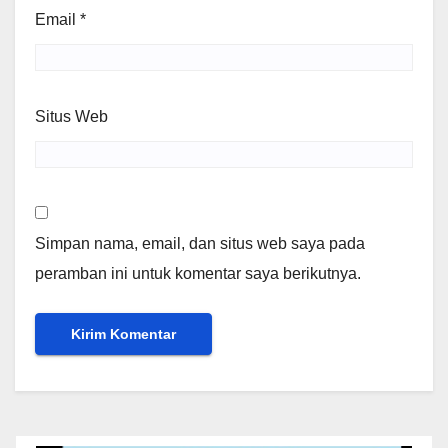
Email
*
Situs Web
Simpan nama, email, dan situs web saya pada
peramban ini untuk komentar saya berikutnya.