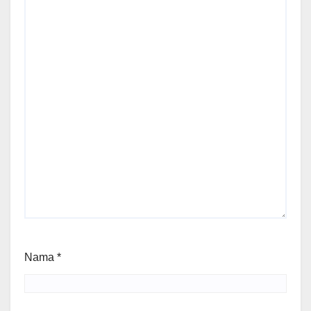
Nama
*