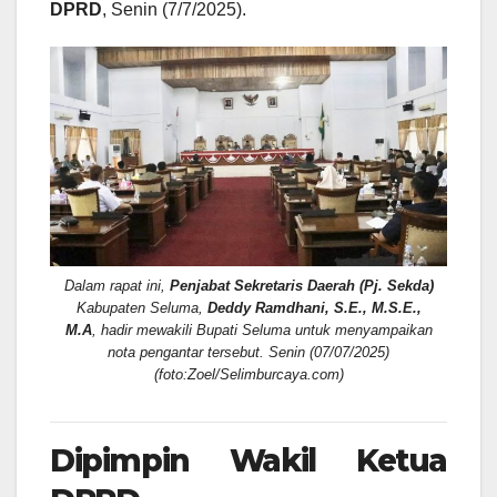
DPRD
, Senin (7/7/2025).
Dalam rapat ini,
Penjabat Sekretaris Daerah (Pj. Sekda)
Kabupaten Seluma,
Deddy Ramdhani, S.E., M.S.E.,
M.A
, hadir mewakili Bupati Seluma untuk menyampaikan
nota pengantar tersebut. Senin (07/07/2025)
(foto:Zoel/Selimburcaya.com)
Dipimpin Wakil Ketua