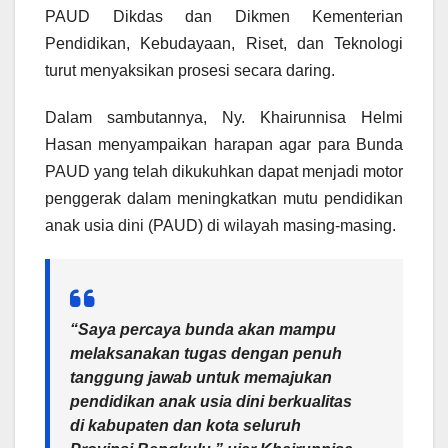
PAUD Dikdas dan Dikmen Kementerian
Pendidikan, Kebudayaan, Riset, dan Teknologi
turut menyaksikan prosesi secara daring.
Dalam sambutannya, Ny. Khairunnisa Helmi
Hasan menyampaikan harapan agar para Bunda
PAUD yang telah dikukuhkan dapat menjadi motor
penggerak dalam meningkatkan mutu pendidikan
anak usia dini (PAUD) di wilayah masing-masing.
“Saya percaya bunda akan mampu
melaksanakan tugas dengan penuh
tanggung jawab untuk memajukan
pendidikan anak usia dini berkualitas
di kabupaten dan kota seluruh