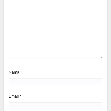
Nama
*
Email
*