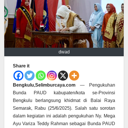
dwad
Share it
Bengkulu,Selimburcaya.com
— Pengukuhan
Bunda PAUD kabupaten/kota se-Provinsi
Bengkulu berlangsung khidmat di Balai Raya
Semarak, Rabu (25/6/2025). Salah satu sorotan
dalam kegiatan ini adalah pengukuhan Ny. Mega
Ayu Variza Teddy Rahman sebagai Bunda PAUD