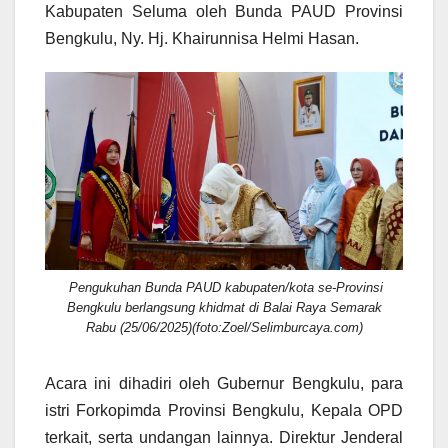
Kabupaten Seluma oleh Bunda PAUD Provinsi
Bengkulu, Ny. Hj. Khairunnisa Helmi Hasan.
Pengukuhan Bunda PAUD kabupaten/kota se-Provinsi
Bengkulu berlangsung khidmat di Balai Raya Semarak
Rabu (25/06/2025)(foto:Zoel/Selimburcaya.com)
Acara ini dihadiri oleh Gubernur Bengkulu, para
istri Forkopimda Provinsi Bengkulu, Kepala OPD
terkait, serta undangan lainnya. Direktur Jenderal