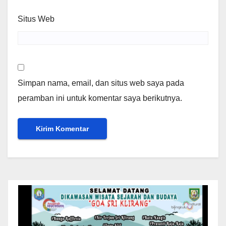
Situs Web
Simpan nama, email, dan situs web saya pada
peramban ini untuk komentar saya berikutnya.