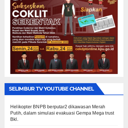
SELIMBUR TV YOUTUBE CHANNEL
Helikopter BNPB berputar2 dikawasan Merah
Putih, dalam simulasi evakuasi Gempa Mega trust
Bkl.