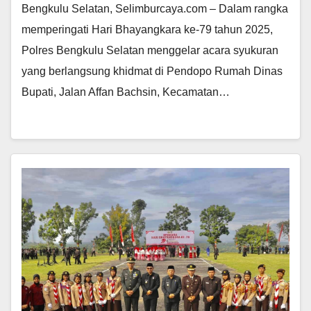
Bengkulu Selatan, Selimburcaya.com – Dalam rangka
memperingati Hari Bhayangkara ke-79 tahun 2025,
Polres Bengkulu Selatan menggelar acara syukuran
yang berlangsung khidmat di Pendopo Rumah Dinas
Bupati, Jalan Affan Bachsin, Kecamatan…